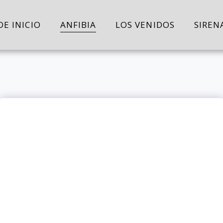
DE INICIO
ANFIBIA
LOS VENIDOS
SIREN