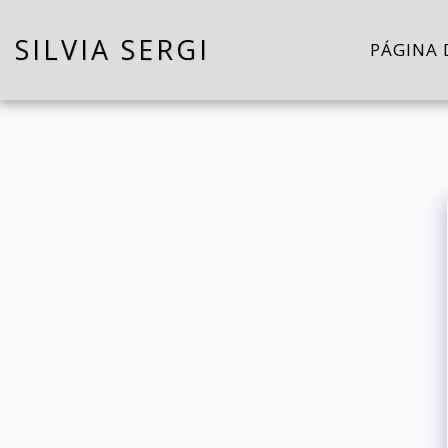
SILVIA SERGI
PÁGINA 