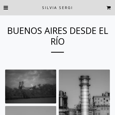
SILVIA SERGI
BUENOS AIRES DESDE EL
RÍO