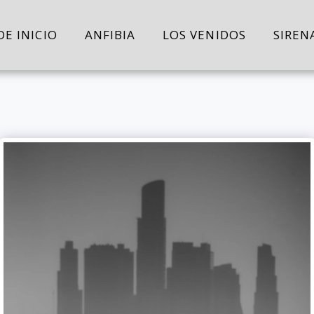
DE INICIO
ANFIBIA
LOS VENIDOS
SIREN