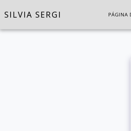
SILVIA SERGI
PÁGINA 