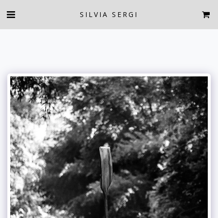
SILVIA SERGI