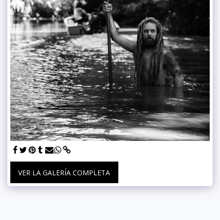
VER LA GALERÍA COMPLETA